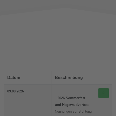
Datum
Beschreibung
09.08.2026
2026 Sommerfest
und Hegewaldvortest
Nennungen zur Sichtung