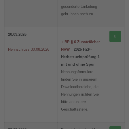
gesonderte Einladung
geht Ihnen noch zu.
20.09.2026
+ BP § 6 Zusatzfächer
Nennschluss 30.08.2026
NRW
2026 HZP-
Herbstzuchtprüfung 1
mit und ohne Spur
Nennungsformulare
finden Sie in unserem
Downloadbereiche, die
Nennungen richten Sie
bitte an unsere
Geschäftsstelle.