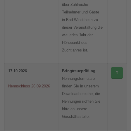
über Zahlreiche
Teilnehmer und Gäste
in Bad Windsheim zu
dieser Veranstaltung die
wie jedes Jahr der
Höhepunkt des
Zuchtjahres ist.
17.10.2026
Bringtreueprüfung
Nennungsformulare
Nennschluss 26.09.2026
finden Sie in unserem
Downloadbereiche, die
Nennungen richten Sie
bitte an unsere
Geschäftsstelle.