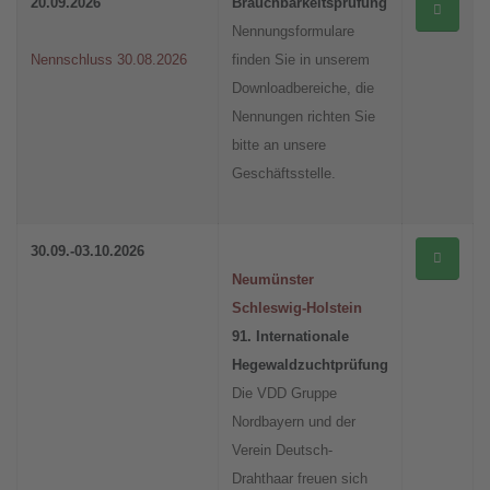
20.09.2026
Brauchbarkeitsprüfung
Nennungsformulare
Nennschluss 30.08.2026
finden Sie in unserem
Downloadbereiche, die
Nennungen richten Sie
bitte an unsere
Geschäftsstelle.
30.09.-03.10.2026
Neumünster
Schleswig-Holstein
91. Internationale
Hegewaldzuchtprüfung
Die VDD Gruppe
Nordbayern und der
Verein Deutsch-
Drahthaar freuen sich