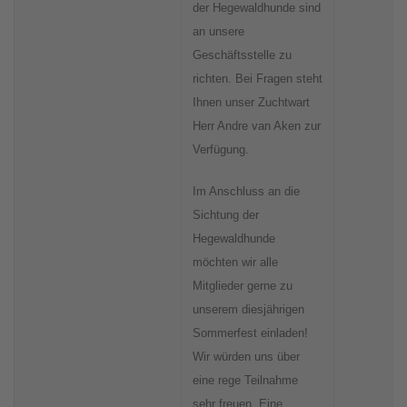
der Hegewaldhunde sind
an unsere
Geschäftsstelle zu
richten. Bei Fragen steht
Ihnen unser Zuchtwart
Herr Andre van Aken zur
Verfügung.
Im Anschluss an die
Sichtung der
Hegewaldhunde
möchten wir alle
Mitglieder gerne zu
unserem diesjährigen
Sommerfest einladen!
Wir würden uns über
eine rege Teilnahme
sehr freuen. Eine