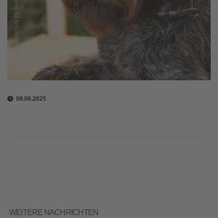
09.06.2025
WEITERE NACHRICHTEN