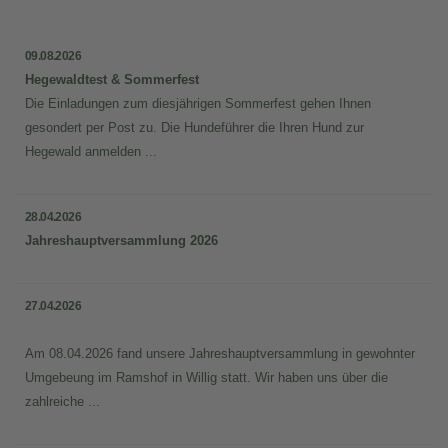
09.08.2026
Hegewaldtest & Sommerfest
Die Einladungen zum diesjährigen Sommerfest gehen Ihnen
gesondert per Post zu. Die Hundeführer die Ihren Hund zur
Hegewald anmelden ...
28.04.2026
Jahreshauptversammlung 2026
27.04.2026
Am 08.04.2026 fand unsere Jahreshauptversammlung in gewohnter
Umgebeung im Ramshof in Willig statt. Wir haben uns über die
zahlreiche ...