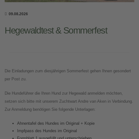
09.08.2026
Hegewaldtest & Sommerfest
Die Einladungen zum diesjährigen Sommerfest gehen Ihnen gesondert
per Post zu.
Die Hundeführer die Ihren Hund zur Hegewald anmelden möchten,
setzen sich bitte mit unserem Zuchtwart Andre van Aken in Verbindung.
Zur Anmeldung benötigen Sie folgende Unterlagen:
Ahnentafel des Hundes im Original + Kopie
Impfpass des Hundes im Original
Formblatt 1 ausgefüllt und unterschrieben