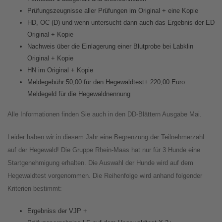
Prüfungszeugnisse aller Prüfungen im Original + eine Kopie
HD, OC (D) und wenn untersucht dann auch das Ergebnis der ED
Original + Kopie
Nachweis über die Einlagerung einer Blutprobe bei Labklin
Original + Kopie
HN im Original + Kopie
Meldegebühr 50,00 für den Hegewaldtest+ 220,00 Euro
Meldegeld für die Hegewaldnennung
Alle Informationen finden Sie auch in den DD-Blättern Ausgabe Mai.
Leider haben wir in diesem Jahr eine Begrenzung der Teilnehmerzahl
auf der Hegewald! Die Gruppe Rhein-Maas hat nur für 3 Hunde eine
Startgenehmigung erhalten. Die Auswahl der Hunde wird auf dem
Hegewaldtest vorgenommen. Die Reihenfolge wird anhand folgender
Kriterien bestimmt:
Ergebniss der VJP +