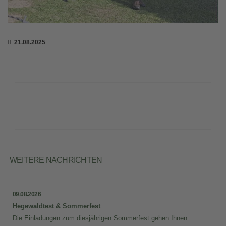
21.08.2025
WEITERE NACHRICHTEN
09.08.2026
Hegewaldtest & Sommerfest
Die Einladungen zum diesjährigen Sommerfest gehen Ihnen